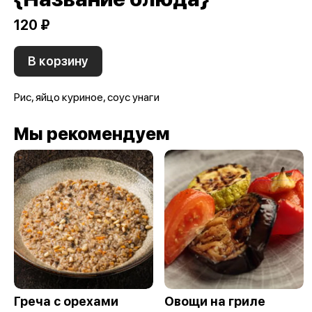
120 ₽
В корзину
Рис, яйцо куриное, соус унаги
Мы рекомендуем
Греча с орехами
Овощи на гриле