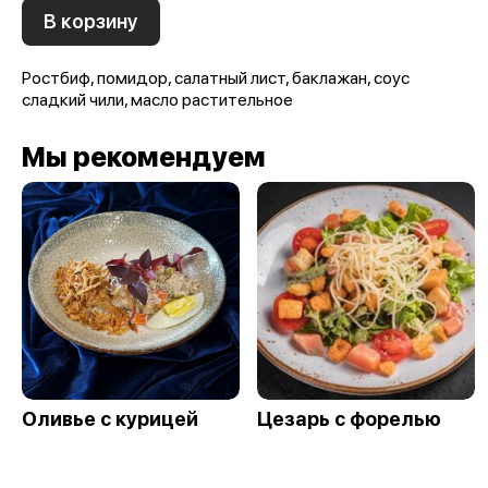
В корзину
Ростбиф, помидор, салатный лист, баклажан, соус
сладкий чили, масло растительное
Мы рекомендуем
Оливье с курицей
Цезарь с форелью