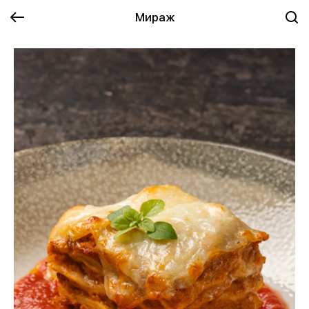
Мираж