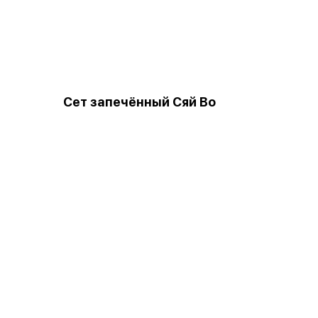
Сет запечённый Сяй Во