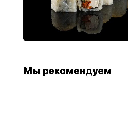
Мы рекомендуем