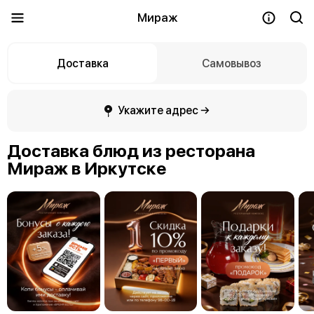
Мираж
Доставка
Самовывоз
Укажите адрес →
Доставка блюд из ресторана
Мираж в Иркутске