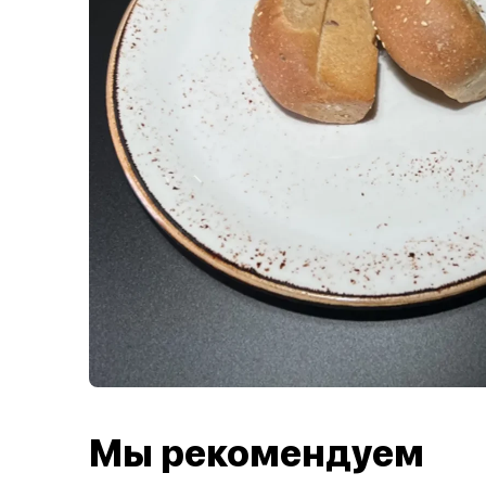
Мы рекомендуем