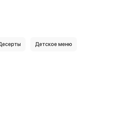
Десерты
Детское меню