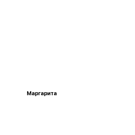
Маргарита