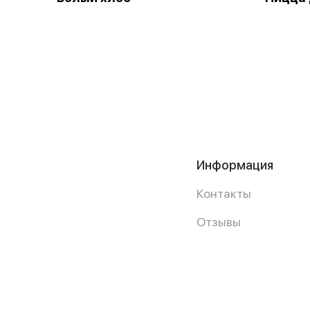
Информация
Контакты
Отзывы