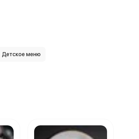
Детское меню