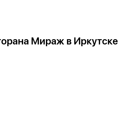
торана Мираж в Иркутске