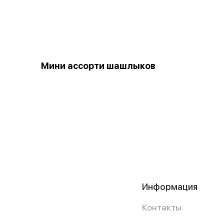
Мини ассорти шашлыков
Информация
Контакты