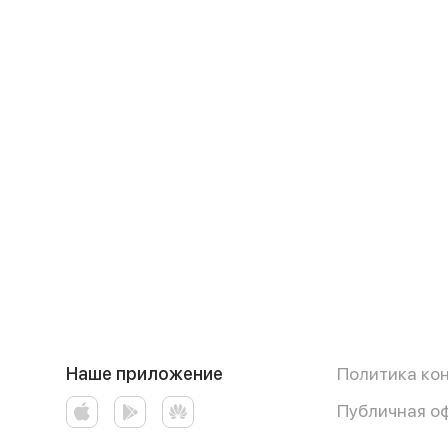
Наше приложение
Политика ко
Публичная о