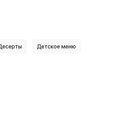
Десерты
Детское меню