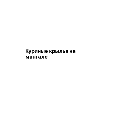
Куриные крылья на
мангале