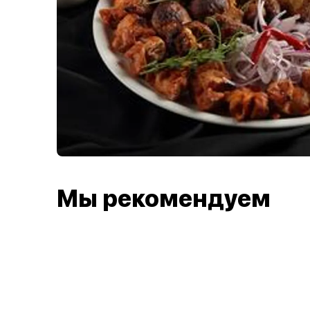
Мы рекомендуем