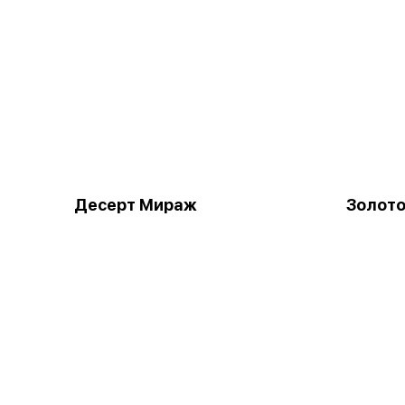
Десерт Мираж
Золото