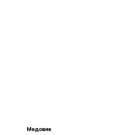
Медовик