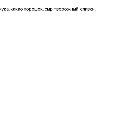
мука, какао порошок, сыр творожный, сливки,