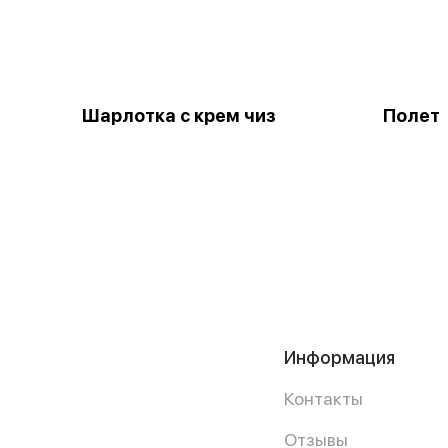
Шарлотка с крем чиз
Полет
Информация
Контакты
Отзывы