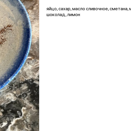
яйцо, сахар, масло сливочное, сметана, 
шоколад, лимон