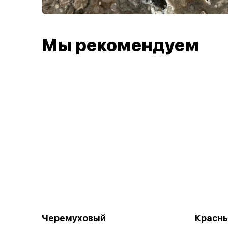
Мы рекомендуем
Черемуховый
Красны