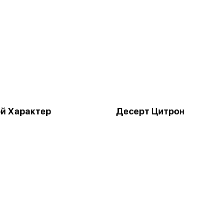
й Характер
Десерт Цитрон