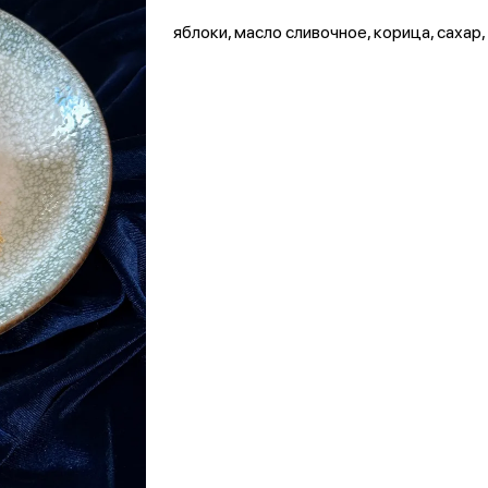
яблоки, масло сливочное, корица, сахар