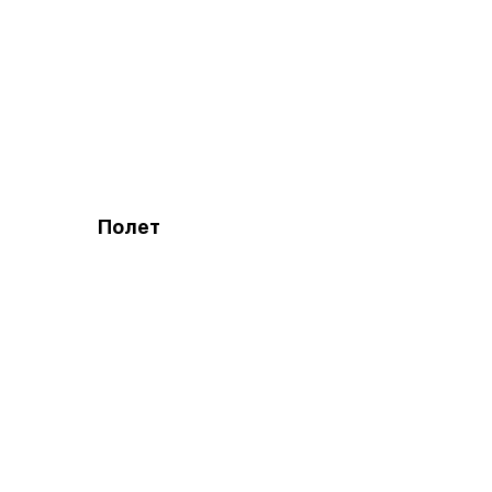
Полет