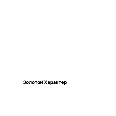
Золотой Характер