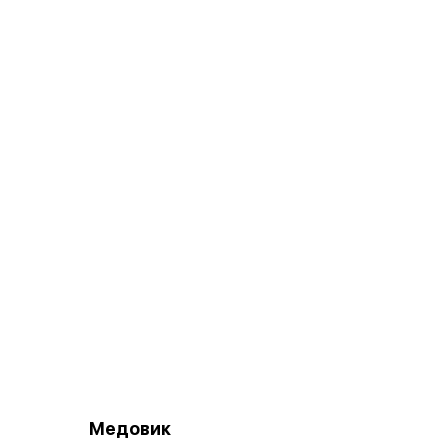
Медовик