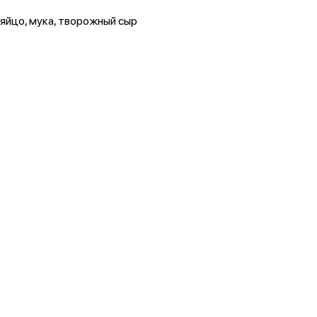
, яйцо, мука, творожный сыр