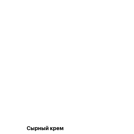
Сырный крем