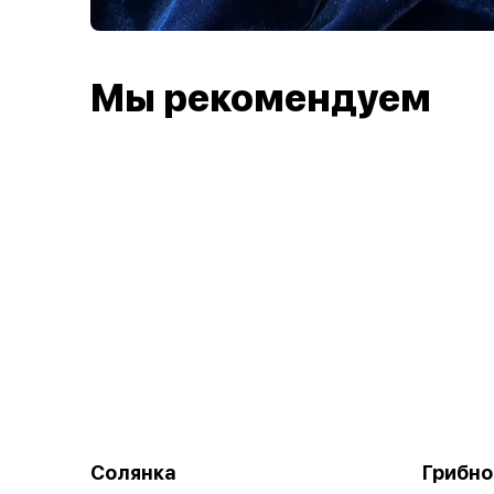
Мы рекомендуем
Солянка
Грибно