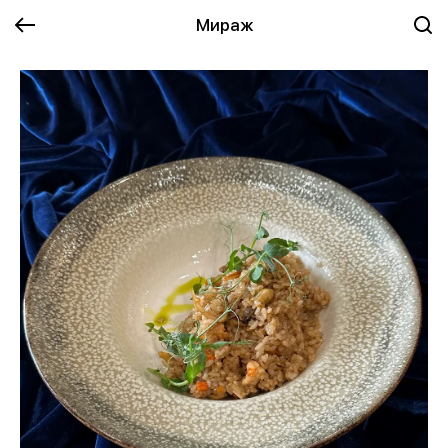
Мираж