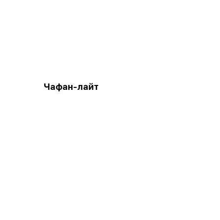
Чафан-лайт