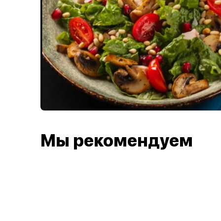
Мы рекомендуем