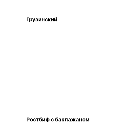
Грузинский
Ростбиф с баклажаном