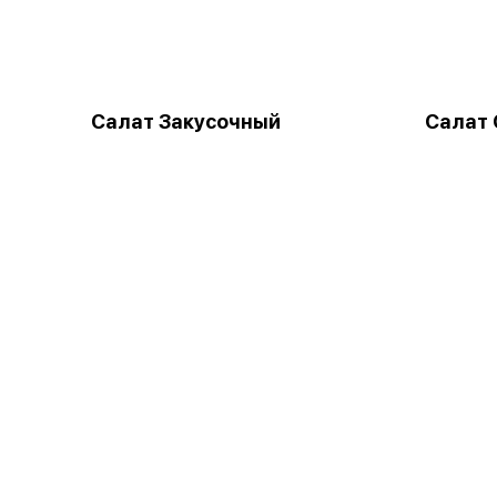
Салат Закусочный
Салат 