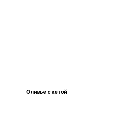
Оливье с кетой