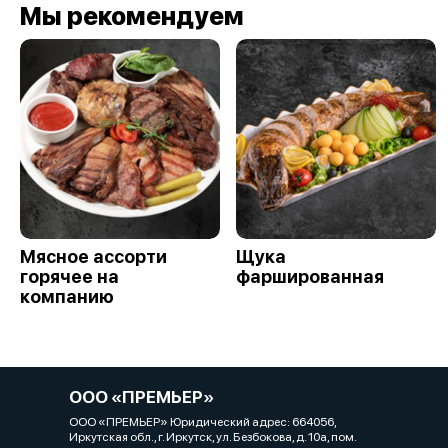
Мы рекомендуем
Мясное ассорти
Щука
горячее на
фаршированная
компанию
ООО «ПРЕМЬЕР»
ООО «ПРЕМЬЕР» Юридический адрес: 664056,
Иркутская обл., г. Иркутск, ул. Безбокова, д. 10а, пом.