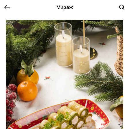
Мираж