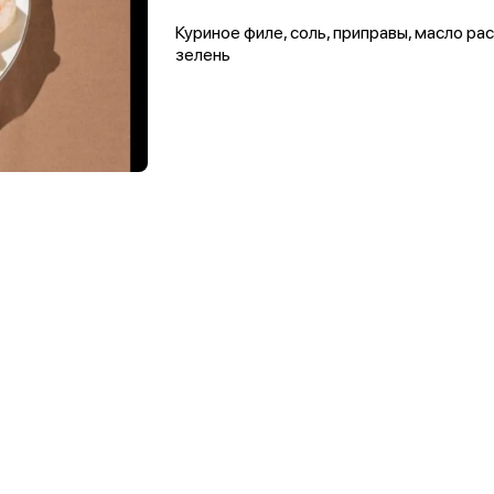
Куриное филе, соль, приправы, масло ра
зелень