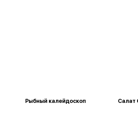
Рыбный калейдоскоп
Салат 