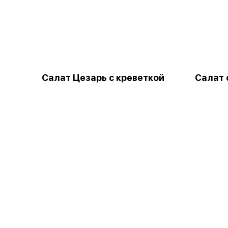
Салат Цезарь с креветкой
Салат 