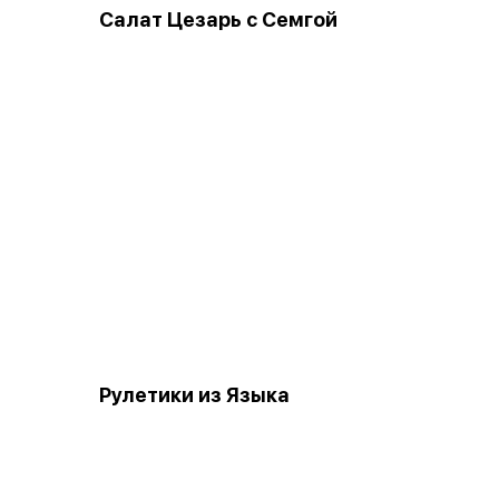
Салат Цезарь с Семгой
Рулетики из Языка