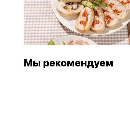
Мы рекомендуем