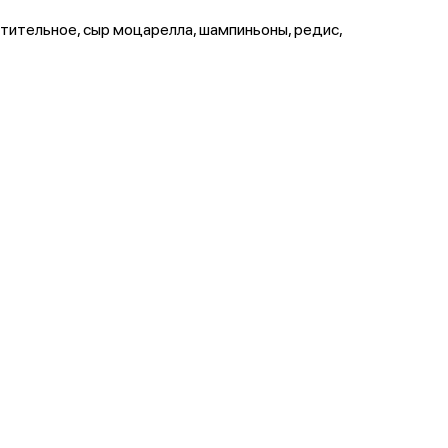
стительное, сыр моцарелла, шампиньоны, редис,