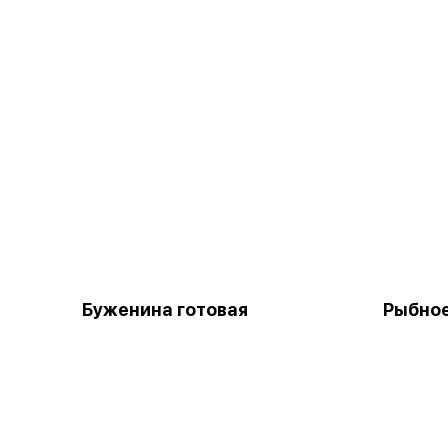
Буженина готовая
Рыбное