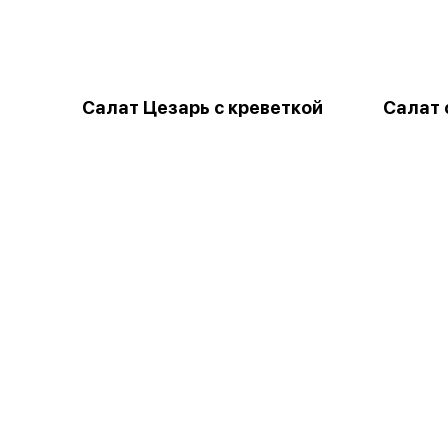
Салат Цезарь с креветкой
Салат 