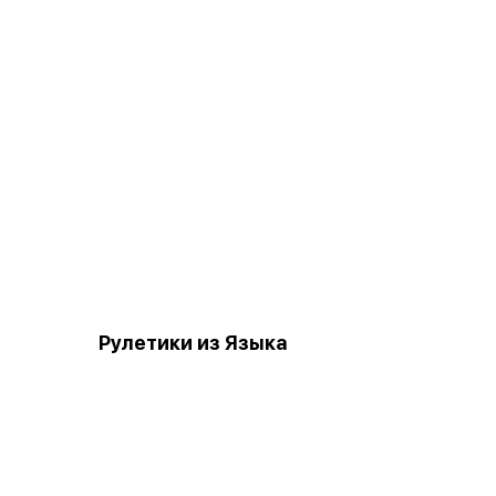
Рулетики из Языка