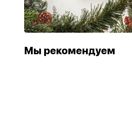
Мы рекомендуем