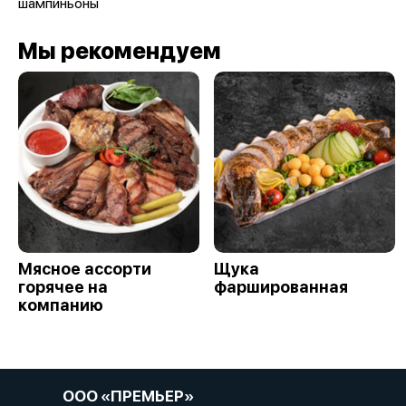
шампиньоны
Мы рекомендуем
Мясное ассорти
Щука
горячее на
фаршированная
компанию
ООО «ПРЕМЬЕР»