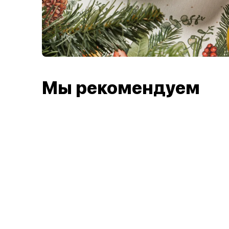
Мы рекомендуем