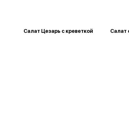
Салат Цезарь с креветкой
Салат 