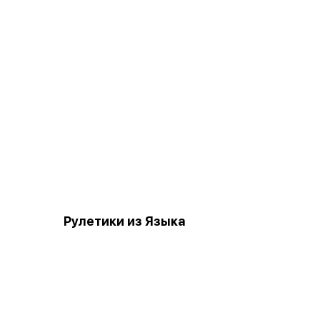
Рулетики из Языка