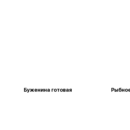
Буженина готовая
Рыбное